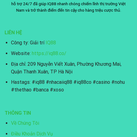
hỗ trợ 24/7 đã giúp IQ88 nhanh chóng chiếm lĩnh thị trường Việt
Nam và trở thành điểm đến tin cậy cho hàng triệu cược thủ.
LIÊN HỆ
Công ty: Giải trí
IQ88
Website:
https://iq88.co/
Địa chỉ: 209 Nguyễn Viết Xuân, Phường Khương Mai,
Quận Thanh Xuân, TP Hà Nội
Hastags: #iq88 #nhacaiiq88 #iq88co #casino #nohu
#thethao #banca #xoso
THÔNG TIN
Về Chúng Tôi
Điều Khoản Dịch Vụ