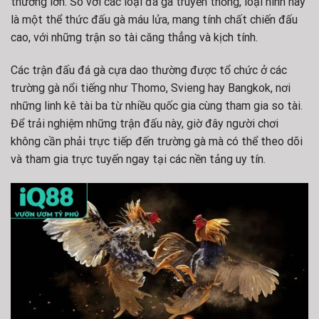
thương lớn. So với các loại đá gà truyền thống, loại hình này
là một thể thức đấu gà máu lửa, mang tính chất chiến đấu
cao, với những trận so tài căng thẳng và kịch tính.
Các trận đấu đá gà cựa dao thường được tổ chức ở các
trường gà nổi tiếng như Thomo, Svieng hay Bangkok, nơi
những linh kê tài ba từ nhiều quốc gia cùng tham gia so tài.
Để trải nghiệm những trận đấu này, giờ đây người chơi
không cần phải trực tiếp đến trường gà mà có thể theo dõi
và tham gia trực tuyến ngay tại các nền tảng uy tín.