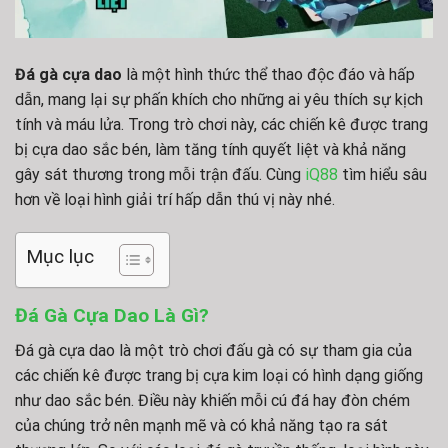
Đá gà cựa dao
là một hình thức thể thao độc đáo và hấp
dẫn, mang lại sự phấn khích cho những ai yêu thích sự kịch
tính và máu lửa. Trong trò chơi này, các chiến kê được trang
bị cựa dao sắc bén, làm tăng tính quyết liệt và khả năng
gây sát thương trong mỗi trận đấu. Cùng
iQ88
tìm hiểu sâu
hơn về loại hình giải trí hấp dẫn thú vị này nhé.
Mục lục
Đá Gà Cựa Dao Là Gì?
Đá gà cựa dao là một trò chơi đấu gà có sự tham gia của
các chiến kê được trang bị cựa kim loại có hình dạng giống
như dao sắc bén. Điều này khiến mỗi cú đá hay đòn chém
của chúng trở nên mạnh mẽ và có khả năng tạo ra sát