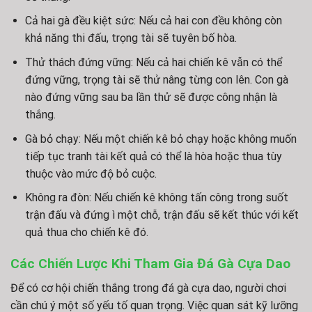
Cả hai gà đều kiệt sức: Nếu cả hai con đều không còn
khả năng thi đấu, trọng tài sẽ tuyên bố hòa.
Thử thách đứng vững: Nếu cả hai chiến kê vẫn có thể
đứng vững, trọng tài sẽ thử nâng từng con lên. Con gà
nào đứng vững sau ba lần thử sẽ được công nhận là
thắng.
Gà bỏ chạy: Nếu một chiến kê bỏ chạy hoặc không muốn
tiếp tục tranh tài kết quả có thể là hòa hoặc thua tùy
thuộc vào mức độ bỏ cuộc.
Không ra đòn: Nếu chiến kê không tấn công trong suốt
trận đấu và đứng ì một chỗ, trận đấu sẽ kết thúc với kết
quả thua cho chiến kê đó.
Các Chiến Lược Khi Tham Gia Đá Gà Cựa Dao
Để có cơ hội chiến thắng trong đá gà cựa dao, người chơi
cần chú ý một số yếu tố quan trọng. Việc quan sát kỹ lưỡng