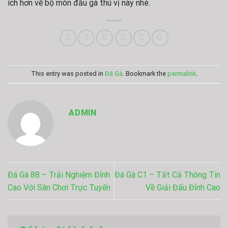
ích hơn về bộ môn đấu gà thú vị này nhé.
This entry was posted in
Đá Gà
. Bookmark the
permalink
.
ADMIN
Đá Gà 88 – Trải Nghiệm Đỉnh
Đá Gà C1 – Tất Cả Thông Tin
Cao Với Sân Chơi Trực Tuyến
Về Giải Đấu Đỉnh Cao