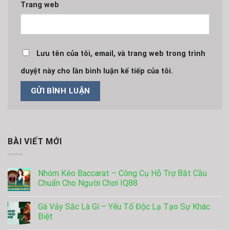
Trang web
Lưu tên của tôi, email, và trang web trong trình
duyệt này cho lần bình luận kế tiếp của tôi.
BÀI VIẾT MỚI
Nhóm Kéo Baccarat – Công Cụ Hỗ Trợ Bắt Cầu
Chuẩn Cho Người Chơi IQ88
Gà Vảy Sắc Là Gì – Yếu Tố Độc Lạ Tạo Sự Khác
Biệt