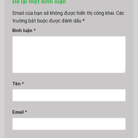
Để lại một bình luận
Email của bạn sẽ không được hiển thị công khai.
Các
trường bắt buộc được đánh dấu
*
Bình luận
*
Tên
*
Email
*